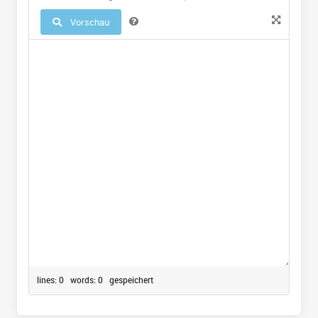
Vorschau
lines: 0 words: 0
gespeichert