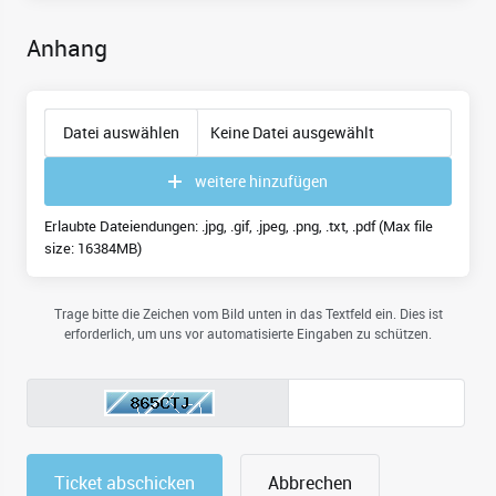
Anhang
Datei auswählen
Keine Datei ausgewählt
weitere hinzufügen
Erlaubte Dateiendungen: .jpg, .gif, .jpeg, .png, .txt, .pdf (Max file
size: 16384MB)
Trage bitte die Zeichen vom Bild unten in das Textfeld ein. Dies ist
erforderlich, um uns vor automatisierte Eingaben zu schützen.
Abbrechen