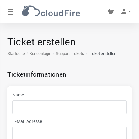
Ticket erstellen
Startseite
Kundenlogin
Support Tickets
Ticket erstellen
Ticketinformationen
Name
E-Mail Adresse