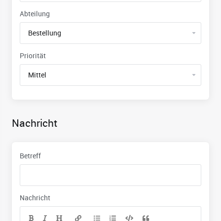
Abteilung
Priorität
Nachricht
Betreff
Nachricht