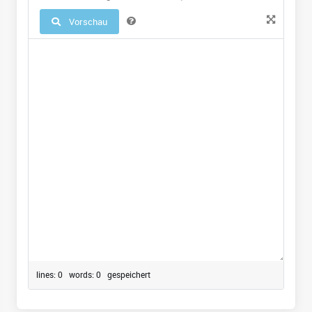
Vorschau
lines: 0 words: 0
gespeichert