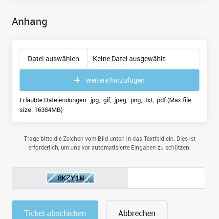
Anhang
Datei auswählen
Keine Datei ausgewählt
weitere hinzufügen
Erlaubte Dateiendungen: .jpg, .gif, .jpeg, .png, .txt, .pdf (Max file
size: 16384MB)
Trage bitte die Zeichen vom Bild unten in das Textfeld ein. Dies ist
erforderlich, um uns vor automatisierte Eingaben zu schützen.
Abbrechen