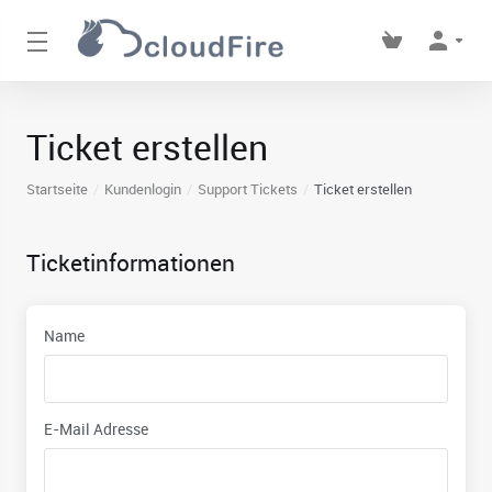
Ticket erstellen
Startseite
Kundenlogin
Support Tickets
Ticket erstellen
Ticketinformationen
Name
E-Mail Adresse