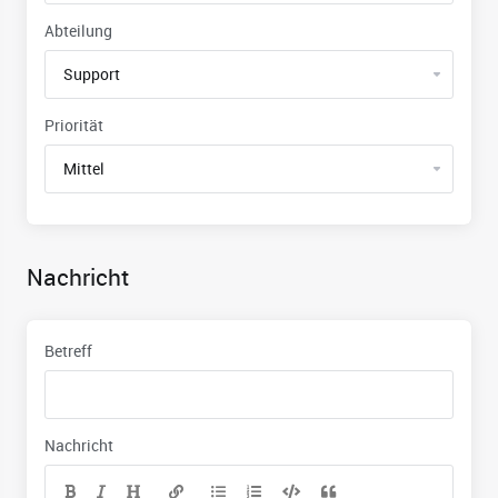
Abteilung
Priorität
Nachricht
Betreff
Nachricht